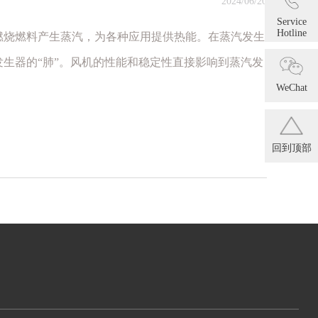
2024/06/20
Service
Hotline
燃烧燃料产生蒸汽，为各种应用提供热能。在蒸汽发生
生器的“肺”。风机的性能和稳定性直接影响到蒸汽发
WeChat
回到顶部