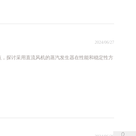
2024/06/27
点，探讨采用直流风机的蒸汽发生器在性能和稳定性方