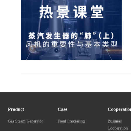
Product
Case
Cooperatio
Gas Steam Generator
Food Processing
Business
Cooperation