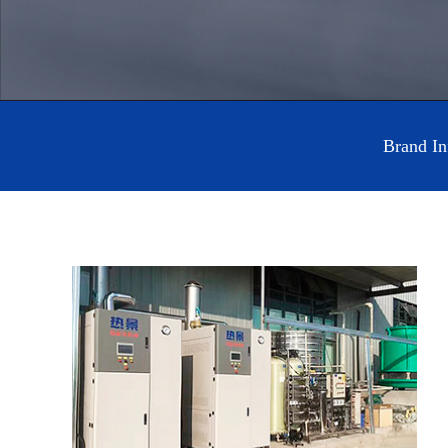
Brand In