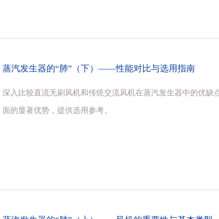
蒸汽发生器的“肺”（下）——性能对比与选用指南
深入比较直流无刷风机和传统交流风机在蒸汽发生器中的优缺
面的显著优势，提供选用参考。